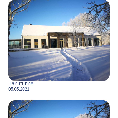
Tänutunne
05.05.2021